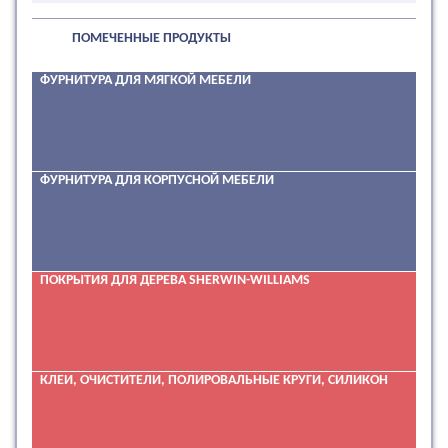
ПОМЕЧЕННЫЕ ПРОДУКТЫ
ФУРНИТУРА ДЛЯ МЯГКОЙ МЕБЕЛИ
ФУРНИТУРА ДЛЯ КОРПУСНОЙ МЕБЕЛИ
ПОКРЫТИЯ ДЛЯ ДЕРЕВА SHERWIN-WILLIAMS
КЛЕИ, ОЧИСТИТЕЛИ, ПОЛИРОВАЛЬНЫЕ КРУГИ, СИЛИКОН