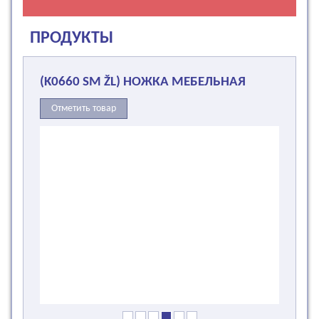
ПРОДУКТЫ
(K0660 SM ŽL) НОЖКА МЕБЕЛЬНАЯ
Отметить товар